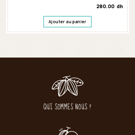
280.00
dh
Ajouter au panier
QUI SOMMES NOUS ?