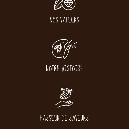
NOS VALEURS
NOTRE HISTOIRE
PASSEUR DE SAVEURS