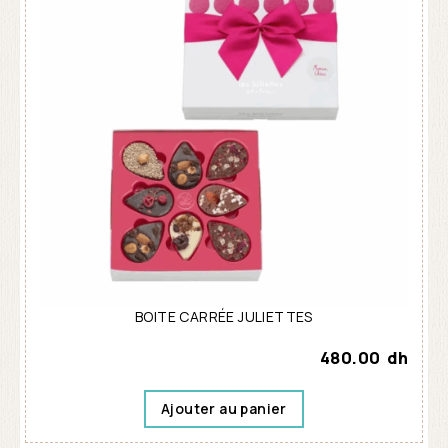
BOITE CARRÉE JULIETTES
480.00
dh
Ajouter au panier