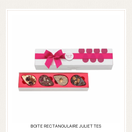
BOITE RECTANGULAIRE JULIETTES