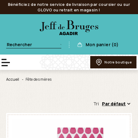
Bénéficiez de notre service de livraison par coursier ou sur
GLOVO ou retrait en magasin !
Mon panier (0)
Notre boutique
Accueil
Fête des mères
Tri
Par défaut