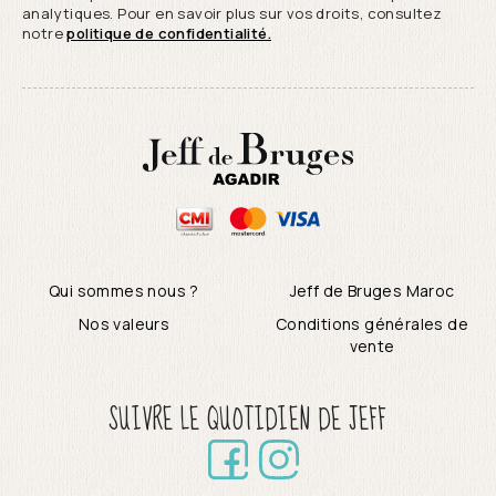
analytiques. Pour en savoir plus sur vos droits, consultez
notre
politique de confidentialité.
Qui sommes nous ?
Jeff de Bruges Maroc
Nos valeurs
Conditions générales de
vente
SUIVRE LE QUOTIDIEN DE JEFF