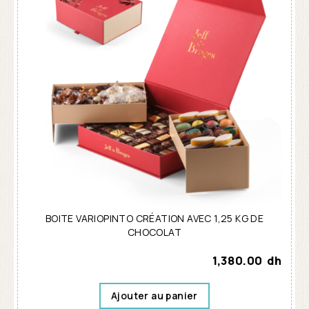
BOITE VARIOPINTO CRÉATION AVEC 1,25 KG DE
CHOCOLAT
1,380.00
dh
Ajouter au panier