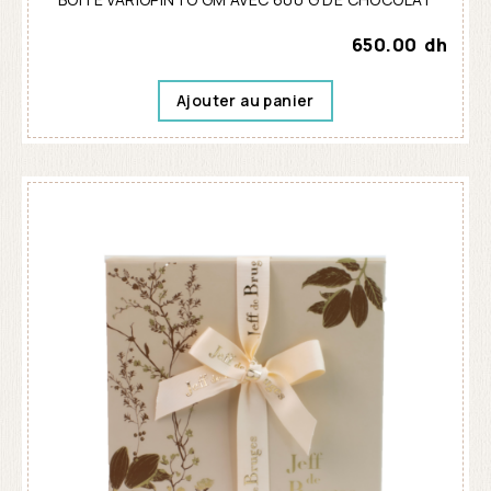
650.00
dh
Ajouter au panier