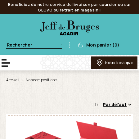
Bénéficiez de notre service de livraison par coursier ou sur
GLOVO ou retrait en magasin !
Mon panier (0)
Notre boutique
Accueil
Nos compositions
Tri
Par défaut