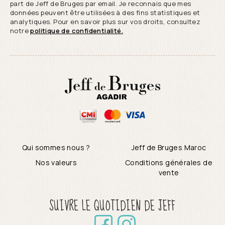
part de Jeff de Bruges par email. Je reconnais que mes
données peuvent être utilisées à des fins statistiques et
analytiques. Pour en savoir plus sur vos droits, consultez
notre
politique de confidentialité.
Qui sommes nous ?
Jeff de Bruges Maroc
Nos valeurs
Conditions générales de
vente
SUIVRE LE QUOTIDIEN DE JEFF