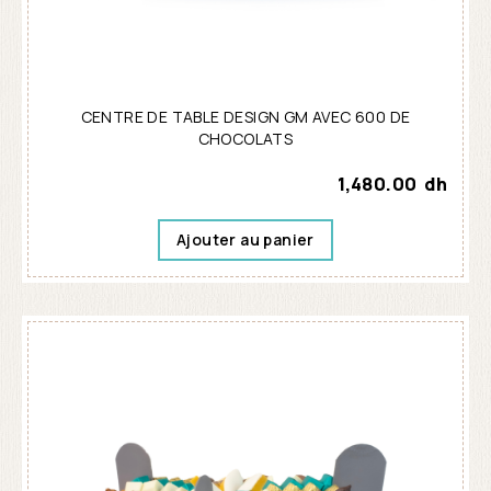
CENTRE DE TABLE DESIGN GM AVEC 600 DE
CHOCOLATS
1,480.00
dh
Ajouter au panier