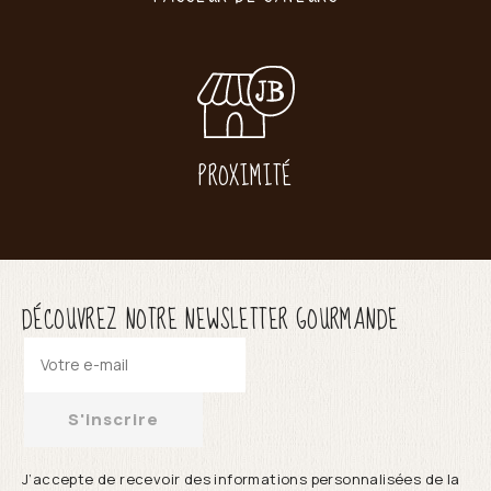
PROXIMITÉ
DÉCOUVREZ NOTRE NEWSLETTER GOURMANDE
S'inscrire
J’accepte de recevoir des informations personnalisées de la