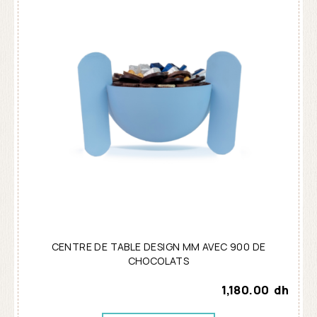
CENTRE DE TABLE DESIGN MM AVEC 900 DE
CHOCOLATS
1,180.00
dh