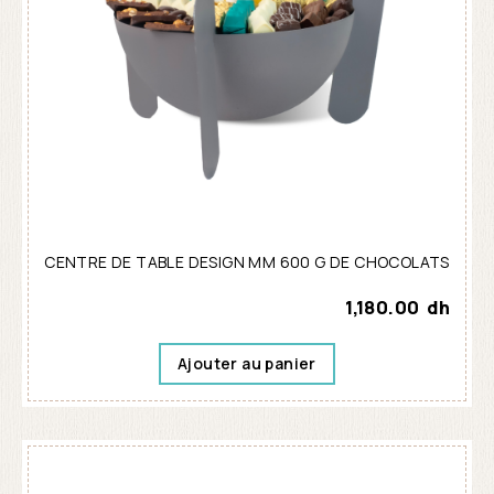
CENTRE DE TABLE DESIGN MM 600 G DE CHOCOLATS
1,180.00
dh
Ajouter au panier