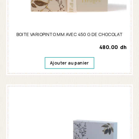
BOITE VARIOPINTO MM AVEC 450 G DE CHOCOLAT
480.00
dh
Ajouter au panier