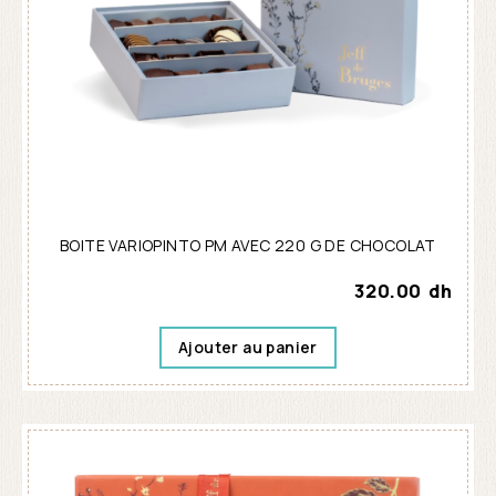
BOITE VARIOPINTO PM AVEC 220 G DE CHOCOLAT
320.00
dh
Ajouter au panier