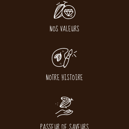
NOS VALEURS
NOTRE HISTOIRE
PASSEUR DE SAVEURS