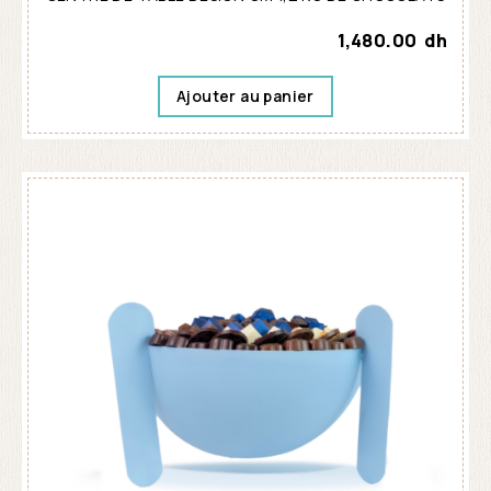
1,480.00
dh
Ajouter au panier