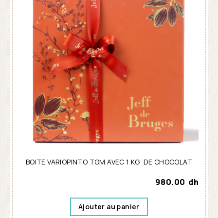
BOITE VARIOPINTO TGM AVEC 1 KG DE CHOCOLAT
980.00
dh
Ajouter au panier