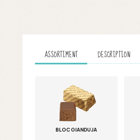
ASSORTIMENT
DESCRIPTION
BLOC GIANDUJA