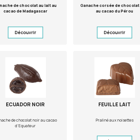
nache de chocolat au lait au
Ganache corsée de chocolat 
cacao de Madagascar
au cacao du Pérou
Découvrir
Découvrir
ECUADOR NOIR
FEUILLE LAIT
ache de chocolat noir au cacao
Praliné aux noisettes
d'Equateur