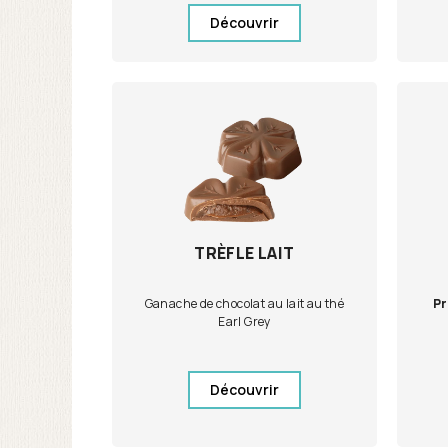
Découvrir
TRÈFLE LAIT
Ganache de chocolat au lait au thé
Pr
Earl Grey
Découvrir