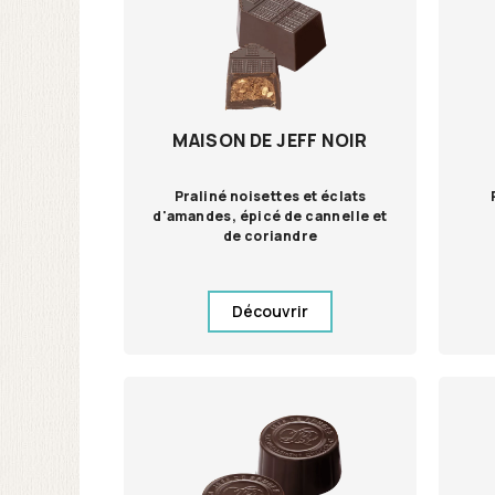
MAISON DE JEFF NOIR
Praliné noisettes et éclats
d'amandes, épicé de cannelle et
de coriandre
Découvrir