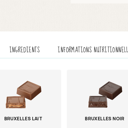
INGREDIENTS
INFORMATIONS NUTRITIONNEL
BRUXELLES LAIT
BRUXELLES NOIR