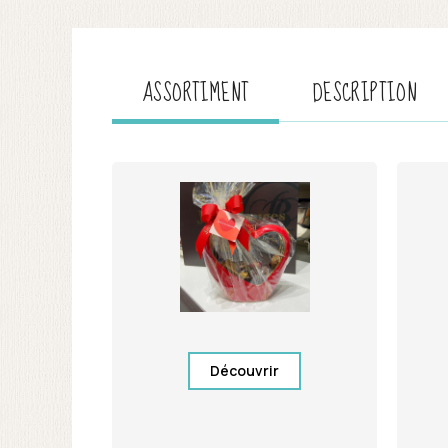
ASSORTIMENT
DESCRIPTION
Découvrir