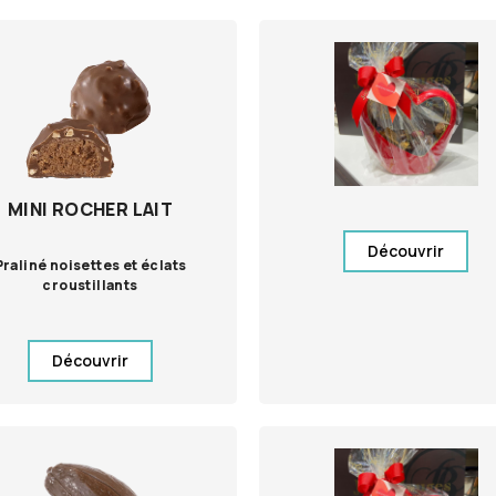
MINI ROCHER LAIT
Découvrir
Praliné noisettes et éclats
croustillants
Découvrir