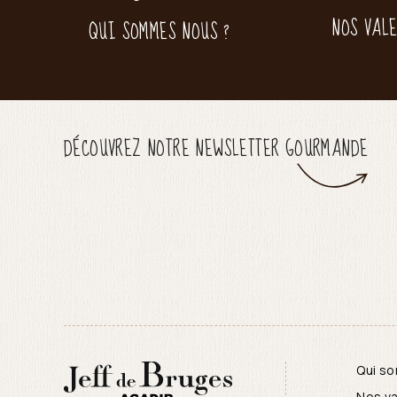
NOS VAL
QUI SOMMES NOUS ?
DÉCOUVREZ NOTRE NEWSLETTER GOURMANDE
Qui s
Nos va