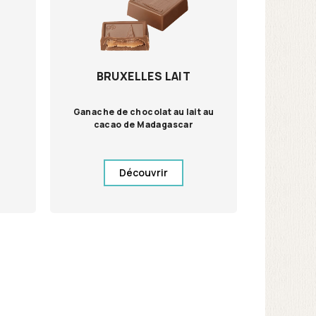
BRUXELLES LAIT
Ganache de chocolat au lait au
cacao de Madagascar
Découvrir