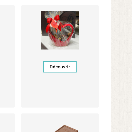
Découvrir