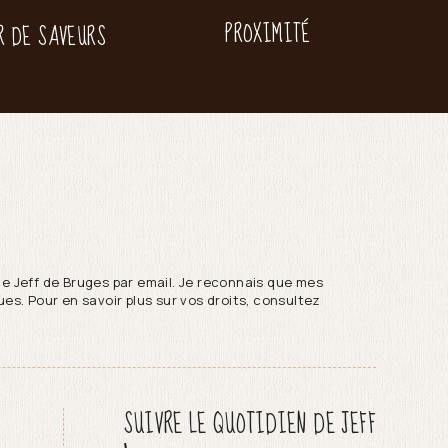
PROXIMITÉ
R DE SAVEURS
de Jeff de Bruges par email. Je reconnais que mes
es. Pour en savoir plus sur vos droits, consultez
SUIVRE LE QUOTIDIEN DE JEFF