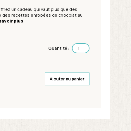
 offrez un cadeau qui vaut plus que des
e des recettes enrobées de chocolat au
savoir plus
Quantité:
Ajouter au panier