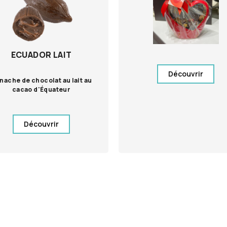
ECUADOR LAIT
Découvrir
nache de chocolat au lait au
cacao d'Équateur
Découvrir