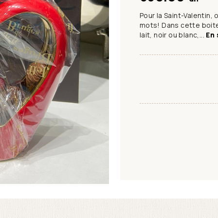
Pour la Saint-Valentin,
mots! Dans cette boit
lait, noir ou blanc,...
En 