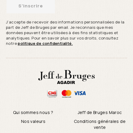
S'inscrire
J’accepte de recevoir des informations personnalisées de la
part de Jeff de Bruges par email. Je reconnais que mes
données peuvent être utilisées à des fins statistiques et
analytiques. Pour en savoir plus sur vos droits, consultez
notre
politique de confidentialité.
Qui sommes nous ?
Jeff de Bruges Maroc
Nos valeurs
Conditions générales de
vente