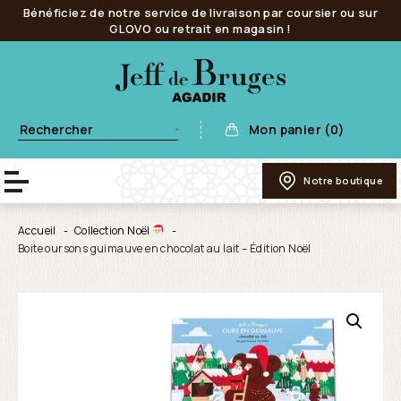
Bénéficiez de notre service de livraison par coursier ou sur
GLOVO ou retrait en magasin !
Mon panier (0)
Notre boutique
Accueil
Collection Noël
Boite oursons guimauve en chocolat au lait – Édition Noël