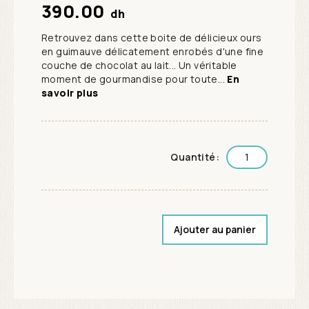
390.00
dh
Retrouvez dans cette boite de délicieux ours
en guimauve délicatement enrobés d'une fine
couche de chocolat au lait... Un véritable
moment de gourmandise pour toute...
En
savoir plus
Quantité:
Ajouter au panier