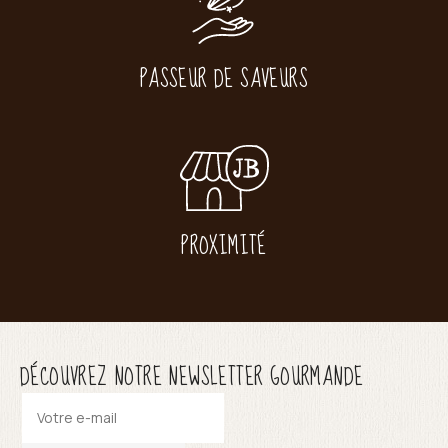
PASSEUR DE SAVEURS
PROXIMITÉ
DÉCOUVREZ NOTRE NEWSLETTER GOURMANDE