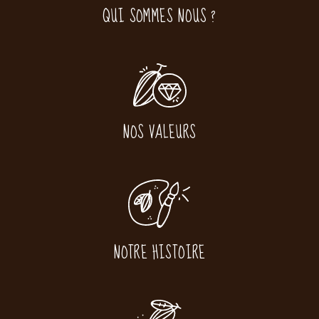
QUI SOMMES NOUS ?
NOS VALEURS
NOTRE HISTOIRE