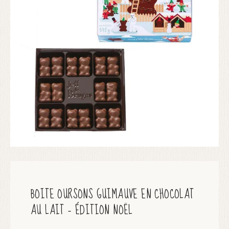
BOITE OURSONS GUIMAUVE EN CHOCOLAT
AU LAIT – ÉDITION NOËL