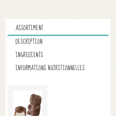
ASSORTIMENT
DESCRIPTION
INGREDIENTS
INFORMATIONS NUTRITIONNELLES