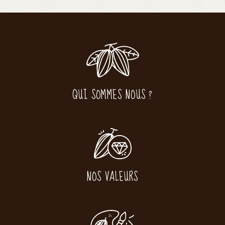
QUI SOMMES NOUS ?
NOS VALEURS