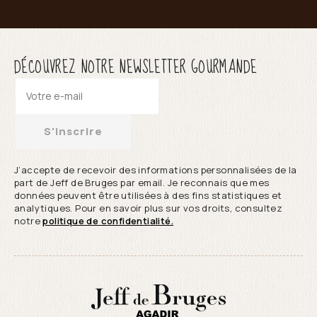
DÉCOUVREZ NOTRE NEWSLETTER GOURMANDE
S'inscrire
J’accepte de recevoir des informations personnalisées de la
part de Jeff de Bruges par email. Je reconnais que mes
données peuvent être utilisées à des fins statistiques et
analytiques. Pour en savoir plus sur vos droits, consultez
notre
politique de confidentialité.