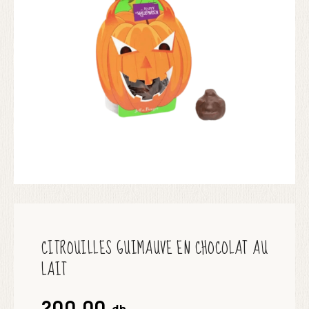
CITROUILLES GUIMAUVE EN CHOCOLAT AU
LAIT
200.00
dh