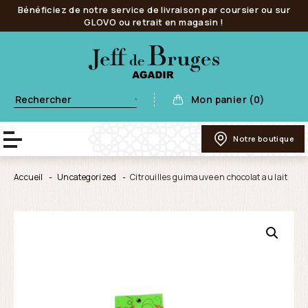
Bénéficiez de notre service de livraison par coursier ou sur
GLOVO ou retrait en magasin !
Mon panier (0)
Notre boutique
Accueil
Uncategorized
Citrouilles guimauve en chocolat au lait