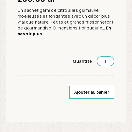
Un sachet garni de citrouilles guimauve
moelleuses et fondantes avec un décor plus
vrai que nature. Petits et grands frissonneront
de gourmandise. Dimensions (longueur x...
En
savoir plus
Quantité:
Ajouter au panier