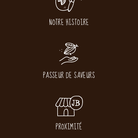
NOTRE HISTOIRE
PASSEUR DE SAVEURS
PROXIMITÉ