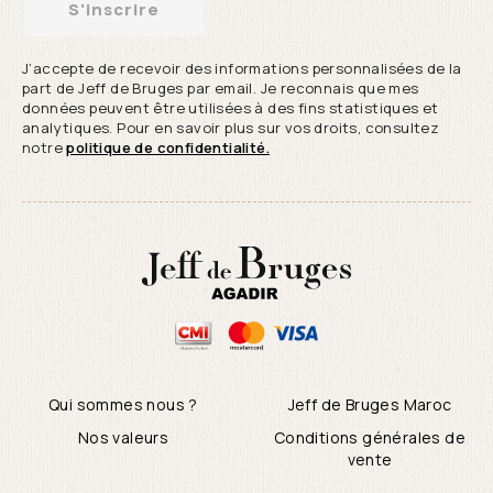
S'inscrire
J’accepte de recevoir des informations personnalisées de la
part de Jeff de Bruges par email. Je reconnais que mes
données peuvent être utilisées à des fins statistiques et
analytiques. Pour en savoir plus sur vos droits, consultez
notre
politique de confidentialité.
Qui sommes nous ?
Jeff de Bruges Maroc
Nos valeurs
Conditions générales de
vente