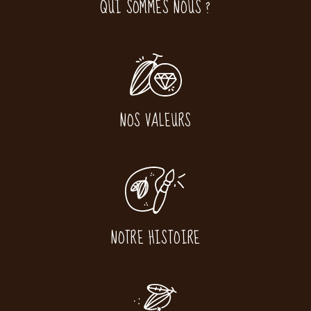
QUI SOMMES NOUS ?
NOS VALEURS
NOTRE HISTOIRE