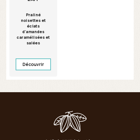
Praliné
noisettes et
éclats
d'amandes
caramélisées et
salées
Découvrir