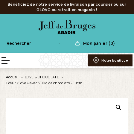
Bénéficiez de notre service de livraison par coursier ou sur
GLOVO ou retrait en magasin !
Mon panier (0)
Notre boutique
Accueil
LOVE & CHOCOLATE
Cœur « love » avec 200g de chocolats – 10cm