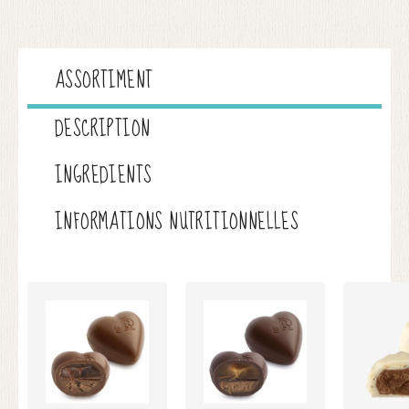
ASSORTIMENT
DESCRIPTION
INGREDIENTS
INFORMATIONS NUTRITIONNELLES