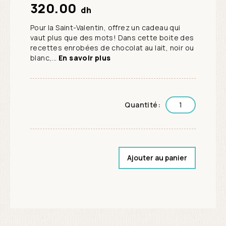
320.00
dh
Pour la Saint-Valentin, offrez un cadeau qui
vaut plus que des mots! Dans cette boite des
recettes enrobées de chocolat au lait, noir ou
blanc,...
En savoir plus
Quantité:
Ajouter au panier