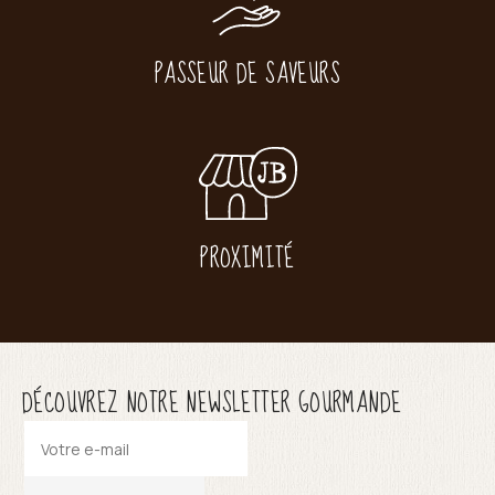
PASSEUR DE SAVEURS
PROXIMITÉ
DÉCOUVREZ NOTRE NEWSLETTER GOURMANDE