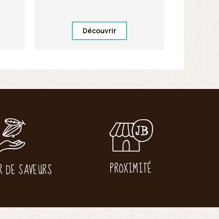
Découvrir
PROXIMITÉ
R DE SAVEURS