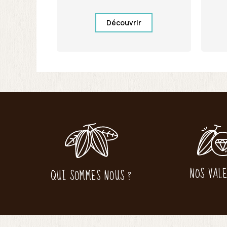
Découvrir
NOS VAL
QUI SOMMES NOUS ?