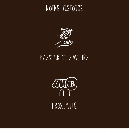
NOTRE HISTOIRE
PASSEUR DE SAVEURS
PROXIMITÉ