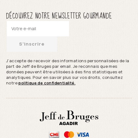
DÉCOUVREZ NOTRE NEWSLETTER GOURMANDE
S'inscrire
J’accepte de recevoir des informations personnalisées de la
part de Jeff de Bruges par email. Je reconnais que mes
données peuvent être utilisées à des fins statistiques et
analytiques. Pour en savoir plus sur vos droits, consultez
notre
politique de confidentialité.