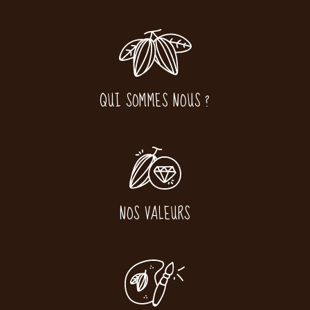
QUI SOMMES NOUS ?
NOS VALEURS