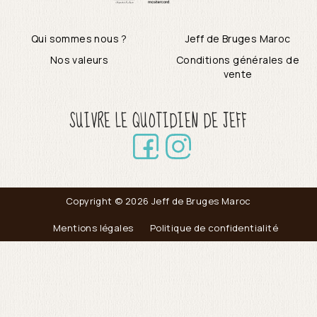
Qui sommes nous ?
Jeff de Bruges Maroc
Nos valeurs
Conditions générales de
vente
SUIVRE LE QUOTIDIEN DE JEFF
Copyright © 2026 Jeff de Bruges Maroc
Mentions légales
Politique de confidentialité