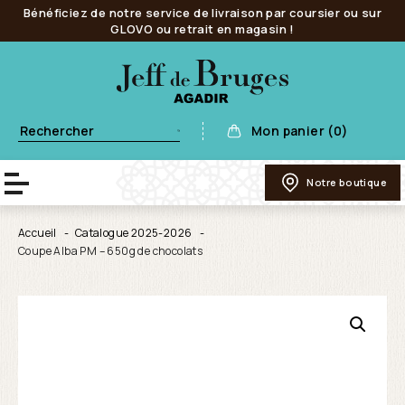
Bénéficiez de notre service de livraison par coursier ou sur
GLOVO ou retrait en magasin !
Mon panier (0)
Notre boutique
Accueil
Catalogue 2025-2026
Coupe Alba PM – 650g de chocolats