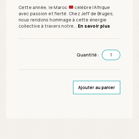
Cette année, le Maroc
célèbre l’Afrique
avec passion et fierté. Chez Jeff de Bruges,
nous rendons hommage à cette énergie
collective à travers notre...
En savoir plus
Quantité:
Ajouter au panier