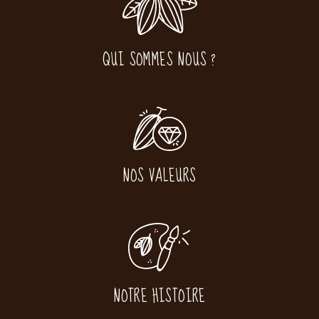
QUI SOMMES NOUS ?
NOS VALEURS
NOTRE HISTOIRE