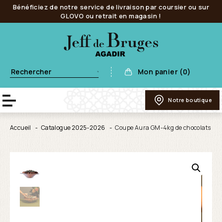
Bénéficiez de notre service de livraison par coursier ou sur
GLOVO ou retrait en magasin !
Mon panier (0)
Notre boutique
Accueil
Catalogue 2025-2026
Coupe Aura GM-4kg de chocolats