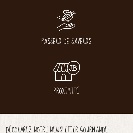
PASSEUR DE SAVEURS
PROXIMITÉ
DÉCOUVREZ NOTRE NEWSLETTER GOURMANDE