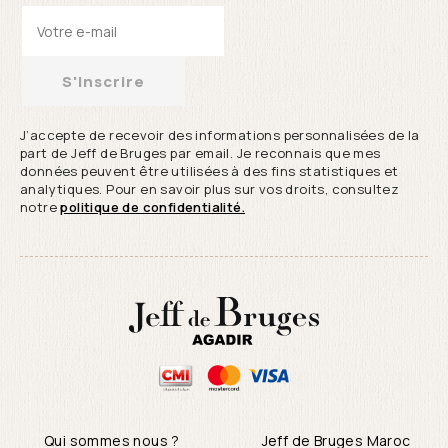
S'inscrire
J’accepte de recevoir des informations personnalisées de la
part de Jeff de Bruges par email. Je reconnais que mes
données peuvent être utilisées à des fins statistiques et
analytiques. Pour en savoir plus sur vos droits, consultez
notre
politique de confidentialité.
Qui sommes nous ?
Jeff de Bruges Maroc