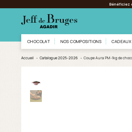
Bénéficiez 
CHOCOLAT
NOS COMPOSITIONS
CADEAUX
Accueil
Catalogue 2025-2026
Coupe Aura PM-1kg de choco