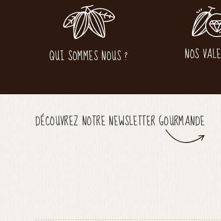
NOS VAL
QUI SOMMES NOUS ?
DÉCOUVREZ NOTRE NEWSLETTER GOURMANDE