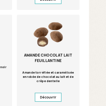
AMANDE CHOCOLAT LAIT
FEUILLANTINE
noir
Amande torréfiée et caramélisée
enrobée de chocolat au lait et de
crêpe dentelle
Découvrir