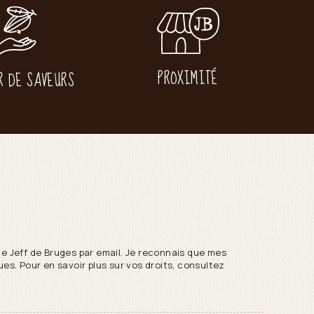
PROXIMITÉ
R DE SAVEURS
de Jeff de Bruges par email. Je reconnais que mes
es. Pour en savoir plus sur vos droits, consultez