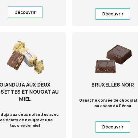
Découvrir
Découvrir
GIANDUJA AUX DEUX
BRUXELLES NOIR
ISETTES ET NOUGAT AU
MIEL
Ganache corsée de chocolat 
au cacao du Pérou
duja aux deux noisettes avec
es éclats de nougat et une
touche de miel
Découvrir