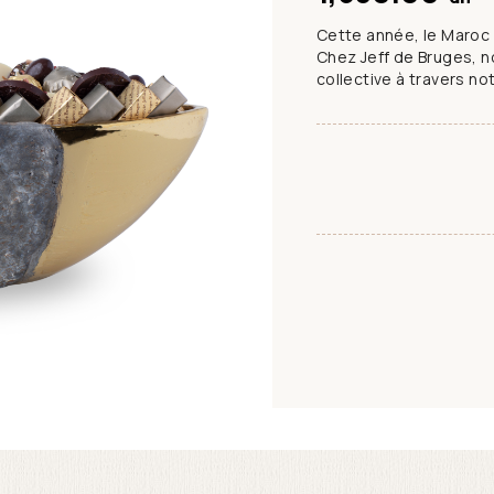
Cette année, le Maroc
Chez Jeff de Bruges, 
collective à travers not