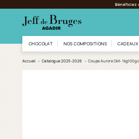
Bénéficiez 
CHOCOLAT
NOS COMPOSITIONS
CADEAUX
Accueil
Catalogue 2025-2026
Coupe Aurore GM- 1kg100g d