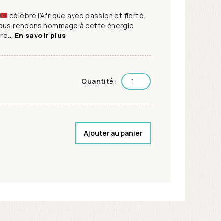
célèbre l’Afrique avec passion et fierté.
nous rendons hommage à cette énergie
re...
En savoir plus
Quantité:
Ajouter au panier