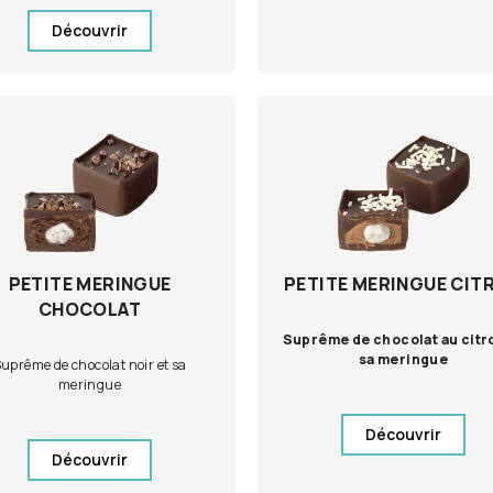
Découvrir
PETITE MERINGUE
PETITE MERINGUE CIT
CHOCOLAT
Suprême de chocolat au citr
sa meringue
uprême de chocolat noir et sa
meringue
Découvrir
Découvrir