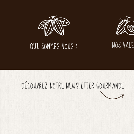
NOS VAL
QUI SOMMES NOUS ?
DÉCOUVREZ NOTRE NEWSLETTER GOURMANDE