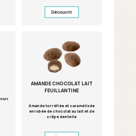
Découvrir
AMANDE CHOCOLAT LAIT
FEUILLANTINE
noir
Amande torréfiée et caramélisée
enrobée de chocolat au lait et de
crêpe dentelle