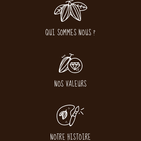
QUI SOMMES NOUS ?
NOS VALEURS
NOTRE HISTOIRE