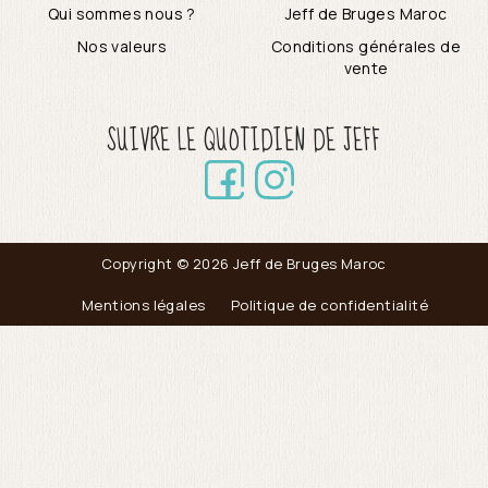
Qui sommes nous ?
Jeff de Bruges Maroc
Nos valeurs
Conditions générales de
vente
SUIVRE LE QUOTIDIEN DE JEFF
Copyright © 2026 Jeff de Bruges Maroc
Mentions légales
Politique de confidentialité