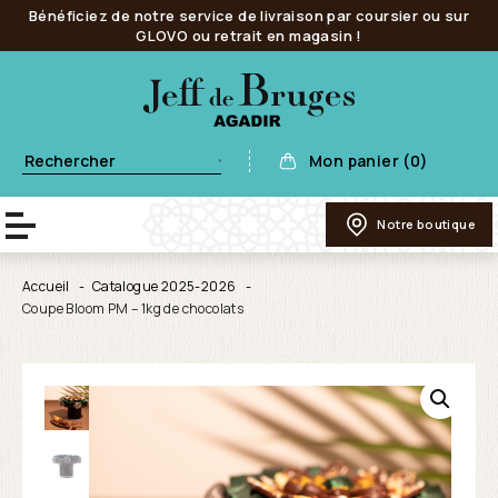
Bénéficiez de notre service de livraison par coursier ou sur
GLOVO ou retrait en magasin !
Mon panier (0)
Notre boutique
Accueil
Catalogue 2025-2026
Coupe Bloom PM – 1kg de chocolats