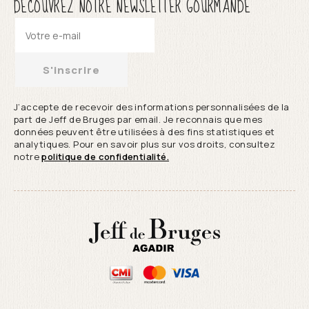
DÉCOUVREZ NOTRE NEWSLETTER GOURMANDE
S'inscrire
J’accepte de recevoir des informations personnalisées de la
part de Jeff de Bruges par email. Je reconnais que mes
données peuvent être utilisées à des fins statistiques et
analytiques. Pour en savoir plus sur vos droits, consultez
notre
politique de confidentialité.