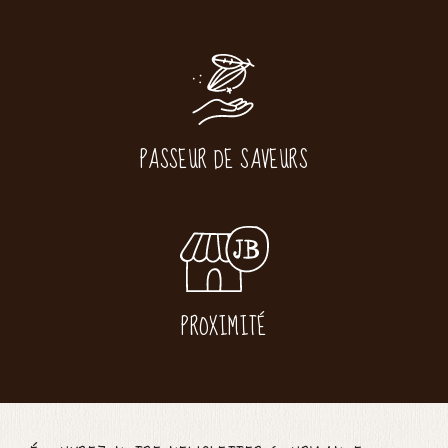
PASSEUR DE SAVEURS
PROXIMITÉ