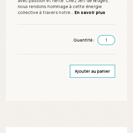
avec passion et fierté. Chez Jeff de Bruges,
nous rendons hommage à cette énergie
collective à travers notre...
En savoir plus
Quantité:
Ajouter au panier