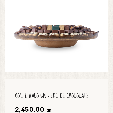
COUPE HALO GM – 2KG DE CHOCOLATS
2,450.00
dh