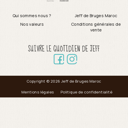
Qui sommes nous ?
Jeff de Bruges Maroc
Nos valeurs
Conditions générales de
vente
SUIVRE LE QUOTIDIEN DE JEFF
Copyright © 2026 Jeff de Bruges Maroc
Mentions légales
Politique de confidentialité