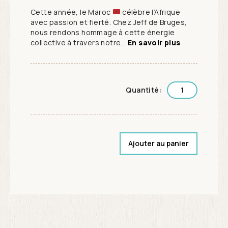
Cette année, le Maroc
célèbre l’Afrique
avec passion et fierté. Chez Jeff de Bruges,
nous rendons hommage à cette énergie
collective à travers notre...
En savoir plus
Quantité:
Ajouter au panier