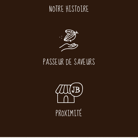
NOTRE HISTOIRE
PASSEUR DE SAVEURS
PROXIMITÉ