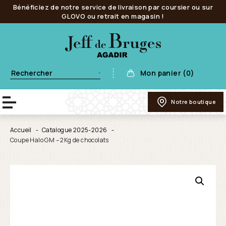
Bénéficiez de notre service de livraison par coursier ou sur
GLOVO ou retrait en magasin !
Mon panier (0)
Notre boutique
Accueil
Catalogue 2025-2026
Coupe Halo GM – 2Kg de chocolats