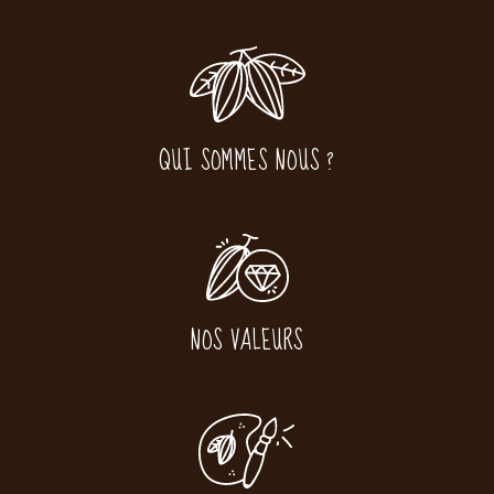
QUI SOMMES NOUS ?
NOS VALEURS