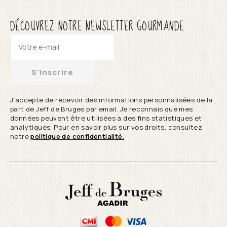
DÉCOUVREZ NOTRE NEWSLETTER GOURMANDE
S'inscrire
J’accepte de recevoir des informations personnalisées de la
part de Jeff de Bruges par email. Je reconnais que mes
données peuvent être utilisées à des fins statistiques et
analytiques. Pour en savoir plus sur vos droits, consultez
notre
politique de confidentialité.