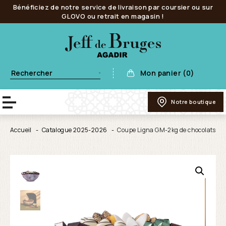
Bénéficiez de notre service de livraison par coursier ou sur
GLOVO ou retrait en magasin !
Mon panier (0)
Notre boutique
Accueil
Catalogue 2025-2026
Coupe Ligna GM-2kg de chocolats