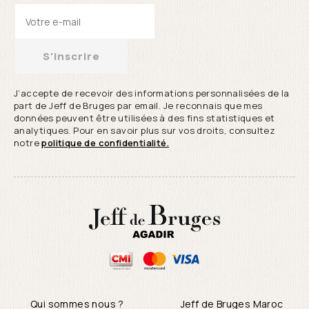
S'inscrire
J’accepte de recevoir des informations personnalisées de la
part de Jeff de Bruges par email. Je reconnais que mes
données peuvent être utilisées à des fins statistiques et
analytiques. Pour en savoir plus sur vos droits, consultez
notre
politique de confidentialité.
Qui sommes nous ?
Jeff de Bruges Maroc