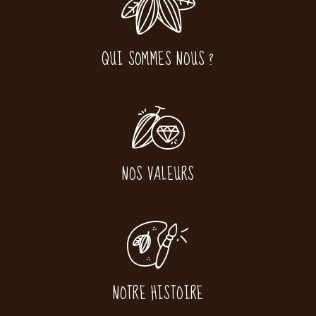
QUI SOMMES NOUS ?
NOS VALEURS
NOTRE HISTOIRE