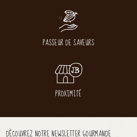
PASSEUR DE SAVEURS
PROXIMITÉ
DÉCOUVREZ NOTRE NEWSLETTER GOURMANDE