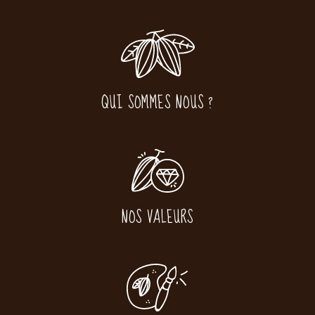
QUI SOMMES NOUS ?
NOS VALEURS