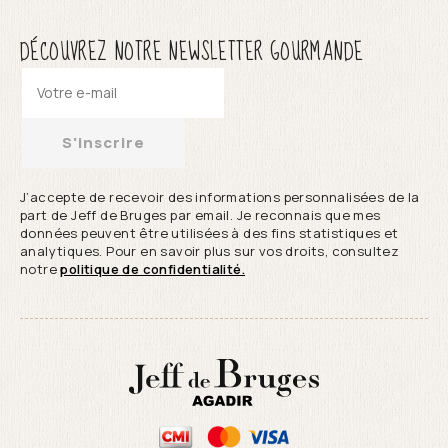
DÉCOUVREZ NOTRE NEWSLETTER GOURMANDE
S'inscrire
J’accepte de recevoir des informations personnalisées de la
part de Jeff de Bruges par email. Je reconnais que mes
données peuvent être utilisées à des fins statistiques et
analytiques. Pour en savoir plus sur vos droits, consultez
notre
politique de confidentialité.