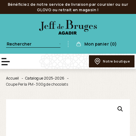
Bénéficiez de notre service de livraison par coursier ou sur
GLOVO ou retrait en magasin !
Mon panier (0)
Notre boutique
Accueil
Catalogue 2025-2026
Coupe Perla PM- 300g de chocolats