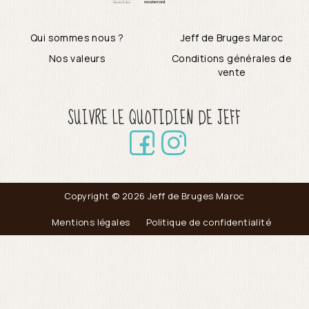
Qui sommes nous ?
Jeff de Bruges Maroc
Nos valeurs
Conditions générales de
vente
SUIVRE LE QUOTIDIEN DE JEFF
Copyright © 2026 Jeff de Bruges Maroc
Mentions légales
Politique de confidentialité