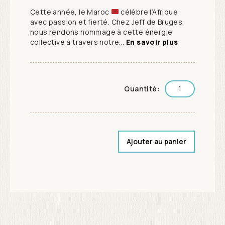
Cette année, le Maroc
célèbre l’Afrique
avec passion et fierté. Chez Jeff de Bruges,
nous rendons hommage à cette énergie
collective à travers notre...
En savoir plus
Quantité:
Ajouter au panier