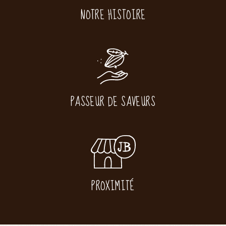
NOTRE HISTOIRE
PASSEUR DE SAVEURS
PROXIMITÉ