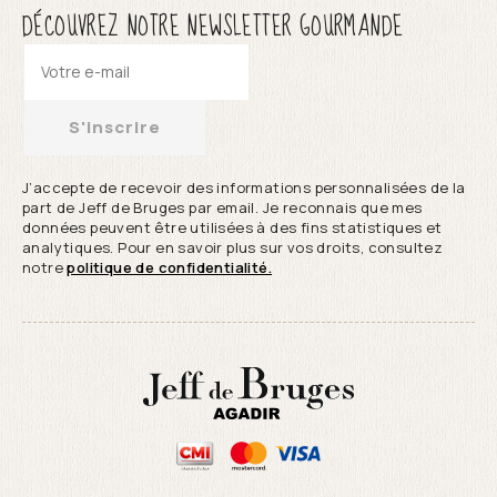
DÉCOUVREZ NOTRE NEWSLETTER GOURMANDE
S'inscrire
J’accepte de recevoir des informations personnalisées de la
part de Jeff de Bruges par email. Je reconnais que mes
données peuvent être utilisées à des fins statistiques et
analytiques. Pour en savoir plus sur vos droits, consultez
notre
politique de confidentialité.