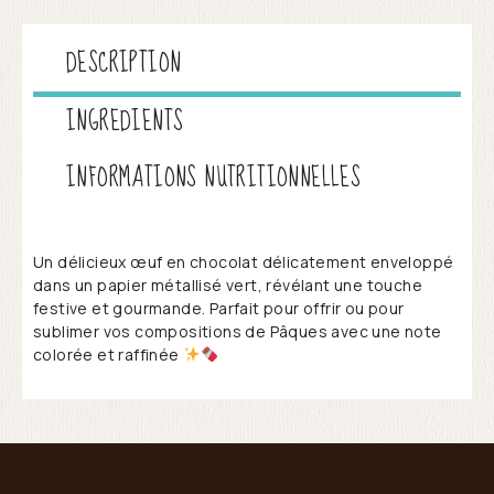
DESCRIPTION
INGREDIENTS
INFORMATIONS NUTRITIONNELLES
Un délicieux œuf en chocolat délicatement enveloppé
dans un papier métallisé vert, révélant une touche
festive et gourmande. Parfait pour offrir ou pour
sublimer vos compositions de Pâques avec une note
colorée et raffinée