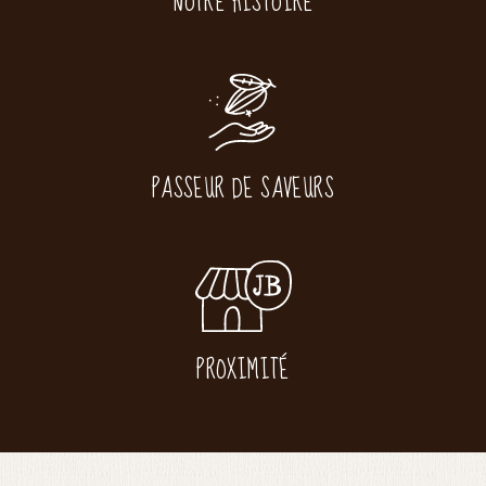
NOTRE HISTOIRE
PASSEUR DE SAVEURS
PROXIMITÉ