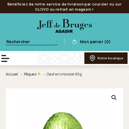
Bénéficiez de notre service de livraison par coursier ou sur
GLOVO ou retrait en magasin !
Mon panier (0)
Notre boutique
Accueil
Pâques
Oeuf en chocolat 85g