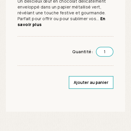
Un délicieux œuf en chocolat délicatement
enveloppé dans un papier métallisé vert,
révélant une touche festive et gourmande.
Parfait pour offrir ou pour sublimer vos...
En
savoir plus
Quantité:
Ajouter au panier