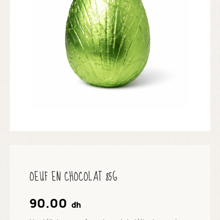
OEUF EN CHOCOLAT 85G
90.00
dh