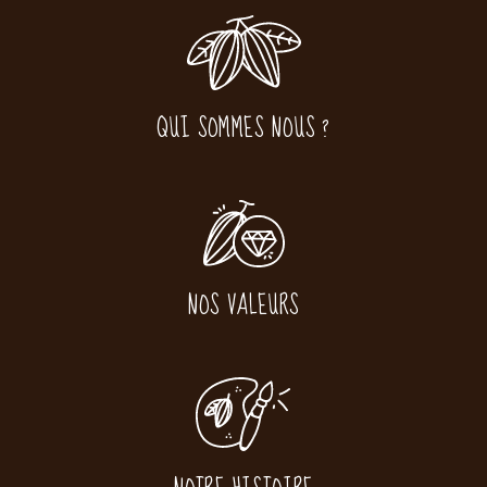
QUI SOMMES NOUS ?
NOS VALEURS