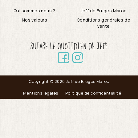
Qui sommes nous ?
Jeff de Bruges Maroc
Nos valeurs
Conditions générales de
vente
SUIVRE LE QUOTIDIEN DE JEFF
Copyright © 2026 Jeff de Bruges Maroc
Mentions légales
Politique de confidentialité