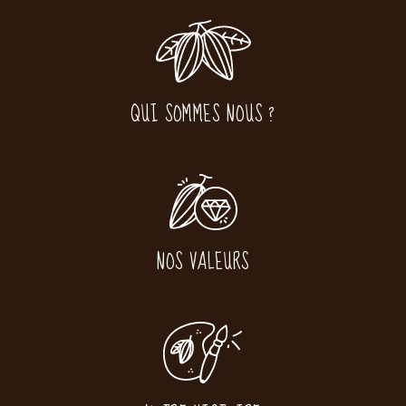
QUI SOMMES NOUS ?
NOS VALEURS