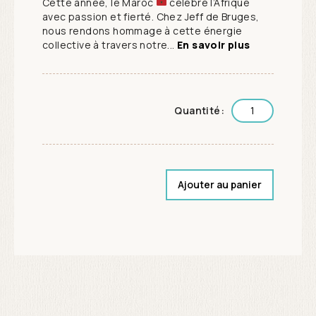
Cette année, le Maroc
célèbre l’Afrique
avec passion et fierté. Chez Jeff de Bruges,
nous rendons hommage à cette énergie
collective à travers notre...
En savoir plus
Quantité:
Ajouter au panier