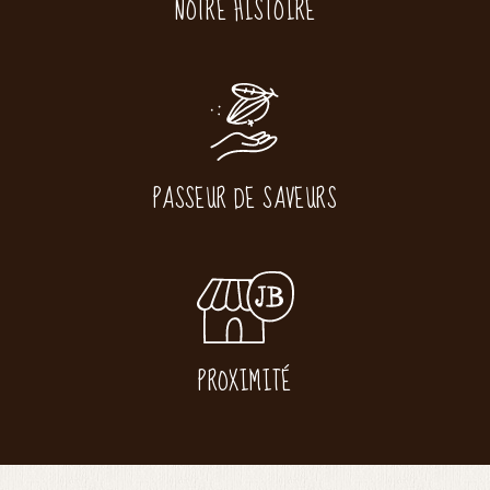
NOTRE HISTOIRE
PASSEUR DE SAVEURS
PROXIMITÉ