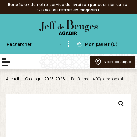
Bénéficiez de notre service de livraison par coursier ou sur
GLOVO ou retrait en magasin !
Mon panier (0)
Notre boutique
Accueil
Catalogue 2025-2026
Pot Brume – 400g de chocolats