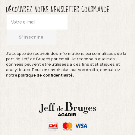
DÉCOUVREZ NOTRE NEWSLETTER GOURMANDE
S'inscrire
J’accepte de recevoir des informations personnalisées de la
part de Jeff de Bruges par email. Je reconnais que mes
données peuvent être utilisées à des fins statistiques et
analytiques. Pour en savoir plus sur vos droits, consultez
notre
politique de confidentialité.