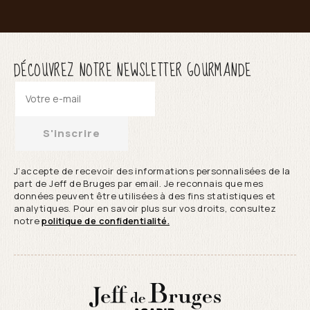
DÉCOUVREZ NOTRE NEWSLETTER GOURMANDE
S'inscrire
J’accepte de recevoir des informations personnalisées de la
part de Jeff de Bruges par email. Je reconnais que mes
données peuvent être utilisées à des fins statistiques et
analytiques. Pour en savoir plus sur vos droits, consultez
notre
politique de confidentialité.