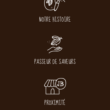
NOTRE HISTOIRE
PASSEUR DE SAVEURS
PROXIMITÉ