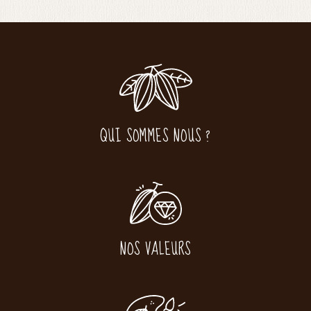
QUI SOMMES NOUS ?
NOS VALEURS