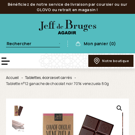
Bénéficiez de notre service de livraison par coursier ou sur
GLOVO ou retrait en magasin !
Mon panier (0)
Notre boutique
Accueil
Tablettes, écorces et carrés
Tablette n°12 ganache de chocolat noir 70% venezuela 80g