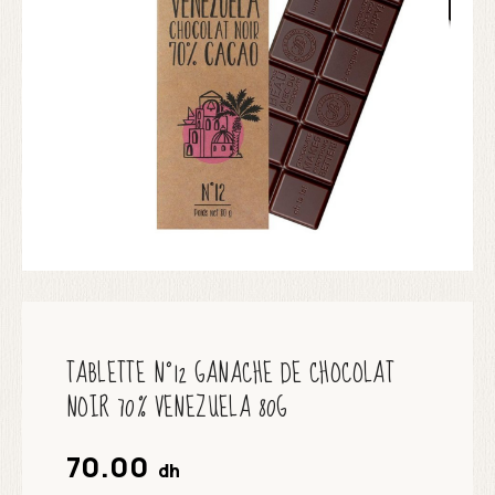
TABLETTE N°12 GANACHE DE CHOCOLAT
NOIR 70% VENEZUELA 80G
70.00
dh