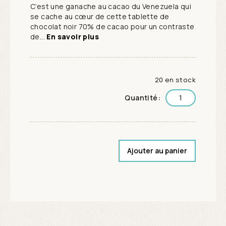
C’est une ganache au cacao du Venezuela qui
se cache au cœur de cette tablette de
chocolat noir 70% de cacao pour un contraste
de...
En savoir plus
20 en stock
Quantité:
Ajouter au panier