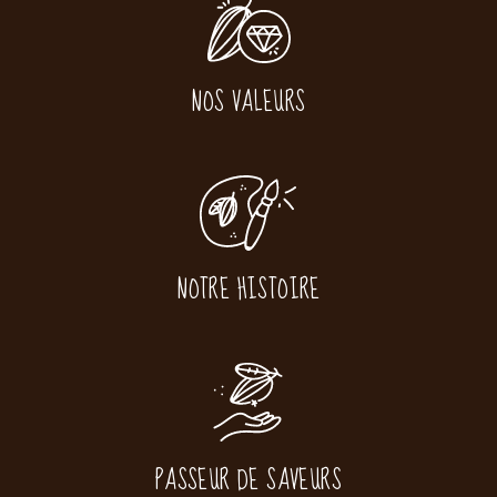
NOS VALEURS
NOTRE HISTOIRE
PASSEUR DE SAVEURS