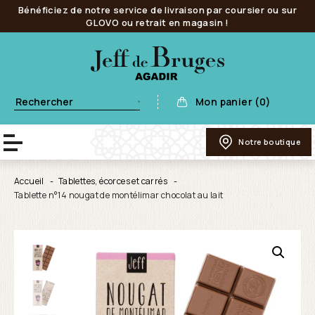
Bénéficiez de notre service de livraison par coursier ou sur
GLOVO ou retrait en magasin !
Mon panier (0)
Notre boutique
Accueil
Tablettes, écorces et carrés
Tablette n°14 nougat de montélimar chocolat au lait