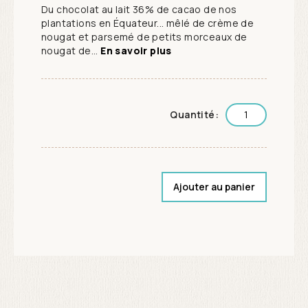
Du chocolat au lait 36% de cacao de nos
plantations en Équateur... mêlé de crème de
nougat et parsemé de petits morceaux de
nougat de...
En savoir plus
Quantité:
Ajouter au panier