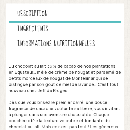
DESCRIPTION
INGREDIENTS
INFORMATIONS NUTRITIONNELLES
Du chocolat au lait 36% de cacao de nos plantations
en Équateur… mêlé de crème de nougat et parsemé de
petits morceaux de nougat de Montélimar qui se
distingue par son goût de miel de lavande… C’est tout
nouveau chez Jeff de Bruges !
Dès que vous brisez le premier carré, une douce
fragrance de cacao envoûtante se libère, vous invitant
à plonger dans une aventure chocolatée. Chaque
bouchée offre la texture veloutée et fondante du
chocolat au lait. Mais ce n’est pas tout ! Les généreux