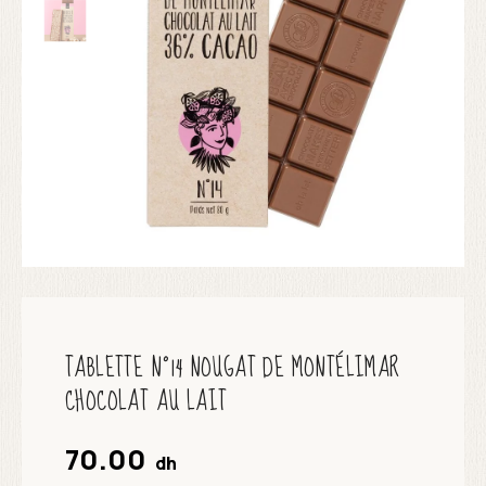
TABLETTE N°14 NOUGAT DE MONTÉLIMAR
CHOCOLAT AU LAIT
70.00
dh