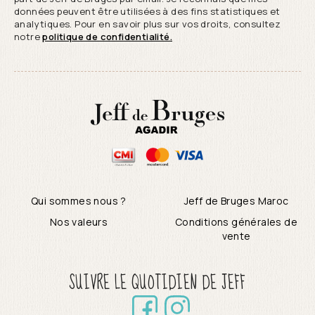
données peuvent être utilisées à des fins statistiques et
analytiques. Pour en savoir plus sur vos droits, consultez
notre
politique de confidentialité.
Qui sommes nous ?
Jeff de Bruges Maroc
Nos valeurs
Conditions générales de
vente
SUIVRE LE QUOTIDIEN DE JEFF