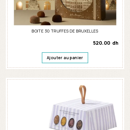
BOITE 30 TRUFFES DE BRUXELLES
520.00
dh
Ajouter au panier