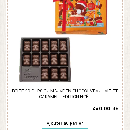
BOITE 20 OURS GUIMAUVE EN CHOCOLAT AU LAIT ET
CARAMEL – ÉDITION NOËL
440.00
dh
Ajouter au panier