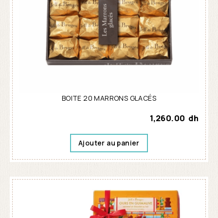
BOITE 20 MARRONS GLACÉS
1,260.00
dh
Ajouter au panier