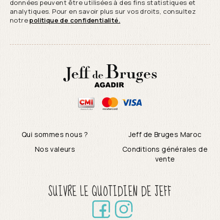
données peuvent être utilisées à des fins statistiques et
analytiques. Pour en savoir plus sur vos droits, consultez
notre
politique de confidentialité.
Qui sommes nous ?
Jeff de Bruges Maroc
Nos valeurs
Conditions générales de
vente
SUIVRE LE QUOTIDIEN DE JEFF