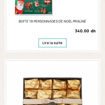
BOITE 19 PERSONNAGES DE NOËL PRALINÉ
340.00
dh
Lire la suite