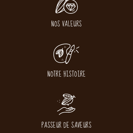
NOS VALEURS
NOTRE HISTOIRE
PASSEUR DE SAVEURS