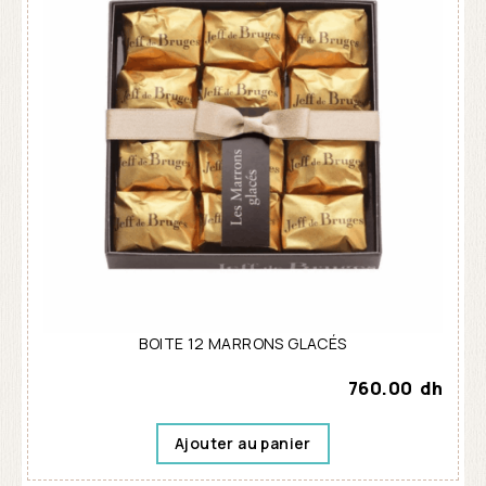
BOITE 12 MARRONS GLACÉS
760.00
dh
Ajouter au panier