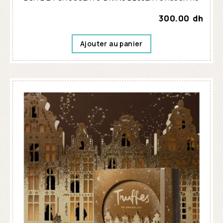
300.00
dh
Ajouter au panier