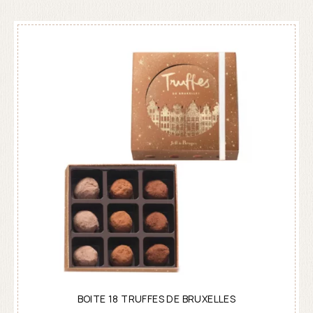
BOITE 18 TRUFFES DE BRUXELLES