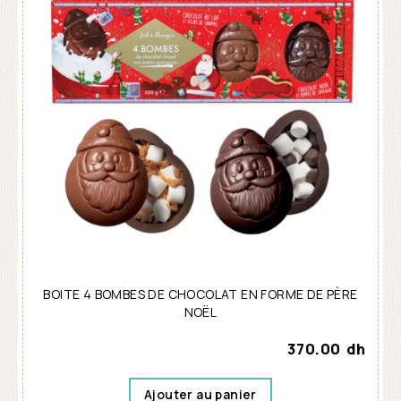
BOITE 4 BOMBES DE CHOCOLAT EN FORME DE PÈRE
NOËL
370.00
dh
Ajouter au panier