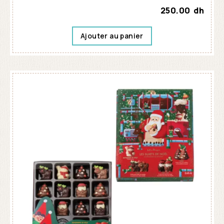
250.00
dh
Ajouter au panier