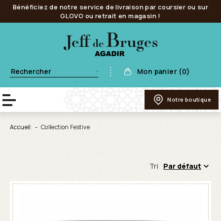
Bénéficiez de notre service de livraison par coursier ou sur
GLOVO ou retrait en magasin !
Mon panier (0)
Notre boutique
Accueil
Collection Festive
Tri
Par défaut