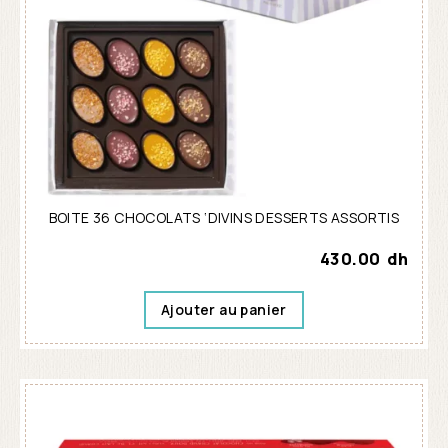
BOITE 36 CHOCOLATS ‘DIVINS DESSERTS ASSORTIS
430.00
dh
Ajouter au panier