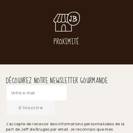
PROXIMITÉ
DÉCOUVREZ NOTRE NEWSLETTER GOURMANDE
S'inscrire
J’accepte de recevoir des informations personnalisées de la
part de Jeff de Bruges par email. Je reconnais que mes