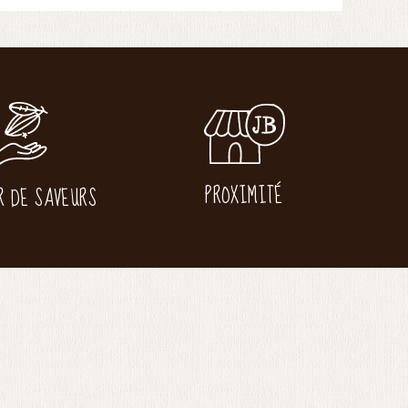
PROXIMITÉ
R DE SAVEURS