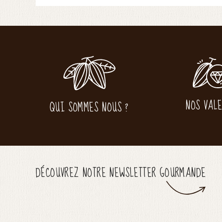
NOS VAL
QUI SOMMES NOUS ?
DÉCOUVREZ NOTRE NEWSLETTER GOURMANDE