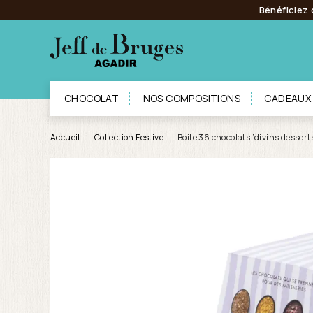
Bénéficiez 
CHOCOLAT
NOS COMPOSITIONS
CADEAUX
Accueil
Collection Festive
Boite 36 chocolats ‘divins dessert