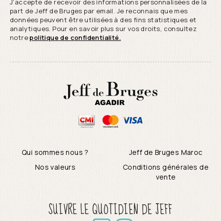
J’accepte de recevoir des informations personnalisées de la
part de Jeff de Bruges par email. Je reconnais que mes
données peuvent être utilisées à des fins statistiques et
analytiques. Pour en savoir plus sur vos droits, consultez
notre
politique de confidentialité.
Qui sommes nous ?
Jeff de Bruges Maroc
Nos valeurs
Conditions générales de
vente
SUIVRE LE QUOTIDIEN DE JEFF