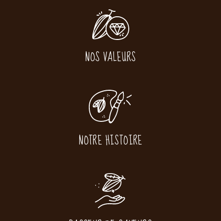
NOS VALEURS
NOTRE HISTOIRE