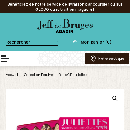
Bénéficiez de notre service de livraison par coursier ou sur
GLOVO ou retrait en magasin !
Mon panier (0)
Notre boutique
Accueil
Collection Festive
Boite CE Juliettes