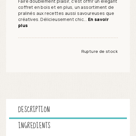
Faire doublement plaisir, c'est offrir un élégant
coffret en bois et en plus, un assortiment de
pralinés aux recettes aussi savoureuses que
créatives. Délicieusement chic...
En savoir
plus
Rupture de stock
DESCRIPTION
INGREDIENTS