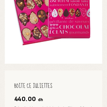
BOITE CE JULIETTES
440.00
dh