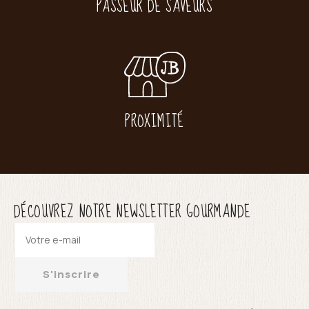
PASSEUR DE SAVEURS
PROXIMITÉ
DÉCOUVREZ NOTRE NEWSLETTER GOURMANDE
S'inscrire