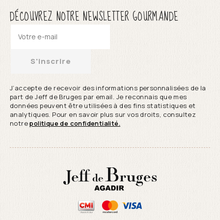
DÉCOUVREZ NOTRE NEWSLETTER GOURMANDE
S'inscrire
J’accepte de recevoir des informations personnalisées de la
part de Jeff de Bruges par email. Je reconnais que mes
données peuvent être utilisées à des fins statistiques et
analytiques. Pour en savoir plus sur vos droits, consultez
notre
politique de confidentialité.