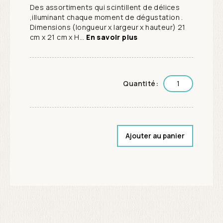
Des assortiments qui scintillent de délices
,illuminant chaque moment de dégustation .
Dimensions (longueur x largeur x hauteur) 21
cm x 21 cm x H...
En savoir plus
Quantité:
Ajouter au panier