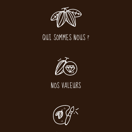
QUI SOMMES NOUS ?
NOS VALEURS