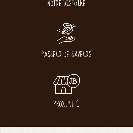
NOTRE HISTOIRE
PASSEUR DE SAVEURS
PROXIMITÉ