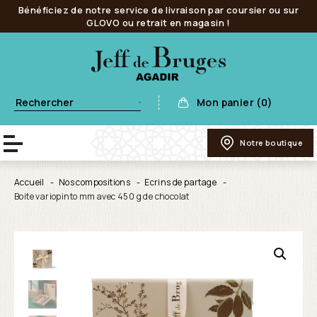
Bénéficiez de notre service de livraison par coursier ou sur
GLOVO ou retrait en magasin !
Mon panier (0)
Notre boutique
Accueil
Nos compositions
Ecrins de partage
Boite variopinto mm avec 450 g de chocolat