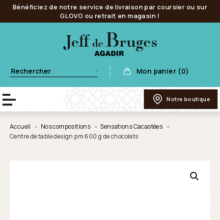
Bénéficiez de notre service de livraison par coursier ou sur
GLOVO ou retrait en magasin !
Mon panier (0)
Notre boutique
Accueil
Nos compositions
Sensations Cacaotées
Centre de table design pm 600 g de chocolats