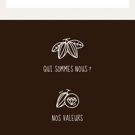
QUI SOMMES NOUS ?
NOS VALEURS