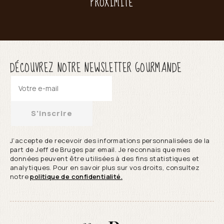
PROXIMITÉ
DÉCOUVREZ NOTRE NEWSLETTER GOURMANDE
S'inscrire
J’accepte de recevoir des informations personnalisées de la
part de Jeff de Bruges par email. Je reconnais que mes
données peuvent être utilisées à des fins statistiques et
analytiques. Pour en savoir plus sur vos droits, consultez
notre
politique de confidentialité.