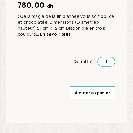
780.00
dh
Que la magie de la fin d'année vous soit douce
et chocolatée. Dimensions (Diamètre x
hauteur) 21 cm x 12 cm Disponible en trois
couleurs...
En savoir plus
Quantité:
Ajouter au panier