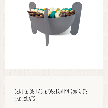
CENTRE DE TABLE DESIGN PM 600 G DE
CHOCOLATS