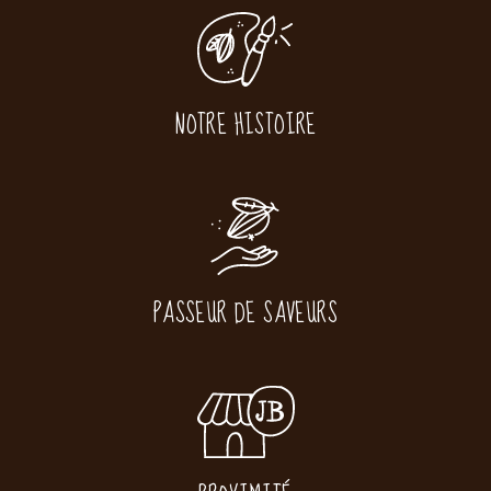
NOTRE HISTOIRE
PASSEUR DE SAVEURS