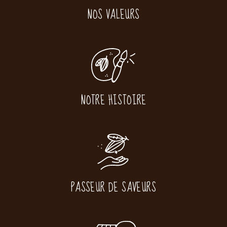
NOS VALEURS
NOTRE HISTOIRE
PASSEUR DE SAVEURS