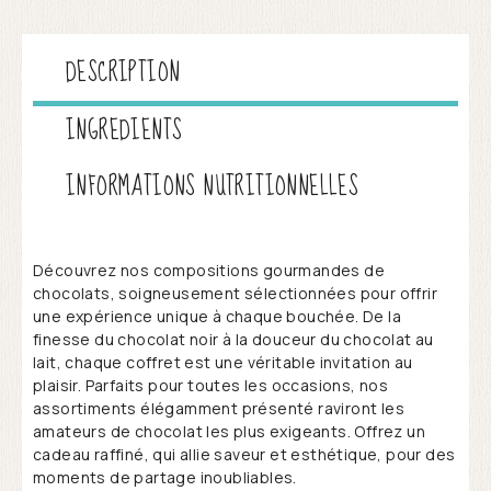
DESCRIPTION
INGREDIENTS
INFORMATIONS NUTRITIONNELLES
Découvrez nos compositions gourmandes de
chocolats, soigneusement sélectionnées pour offrir
une expérience unique à chaque bouchée. De la
finesse du chocolat noir à la douceur du chocolat au
lait, chaque coffret est une véritable invitation au
plaisir. Parfaits pour toutes les occasions, nos
assortiments élégamment présenté raviront les
amateurs de chocolat les plus exigeants. Offrez un
cadeau raffiné, qui allie saveur et esthétique, pour des
moments de partage inoubliables.