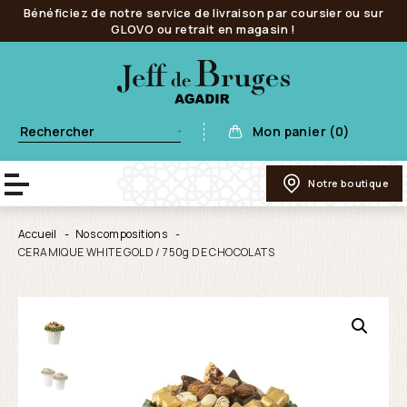
Bénéficiez de notre service de livraison par coursier ou sur
GLOVO ou retrait en magasin !
Mon panier (0)
Notre boutique
Accueil
Nos compositions
CERAMIQUE WHITE GOLD / 750g DE CHOCOLATS