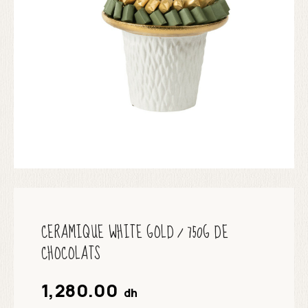
CERAMIQUE WHITE GOLD / 750G DE
CHOCOLATS
1,280.00
dh