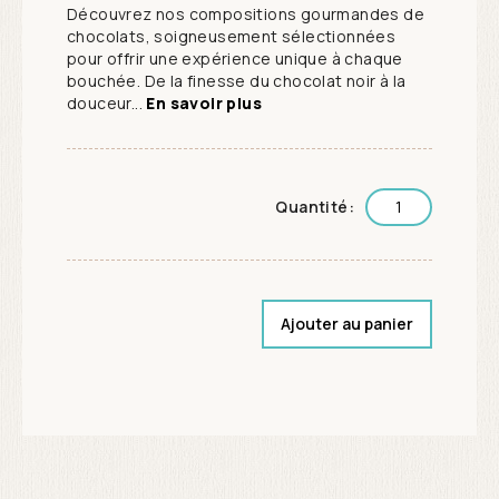
Découvrez nos compositions gourmandes de
chocolats, soigneusement sélectionnées
pour offrir une expérience unique à chaque
bouchée. De la finesse du chocolat noir à la
douceur...
En savoir plus
Quantité:
Ajouter au panier