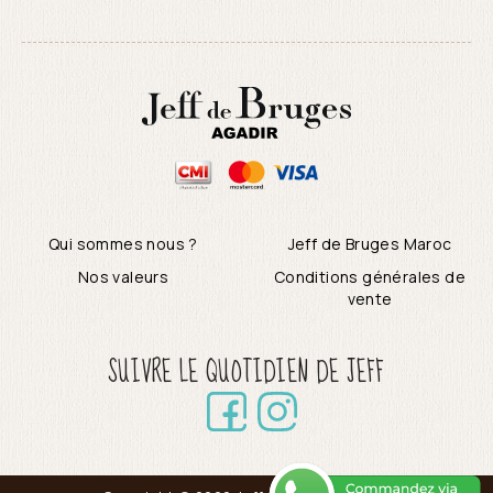
Qui sommes nous ?
Jeff de Bruges Maroc
Nos valeurs
Conditions générales de
vente
SUIVRE LE QUOTIDIEN DE JEFF