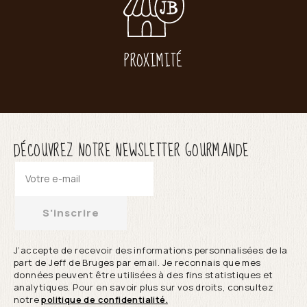
PROXIMITÉ
DÉCOUVREZ NOTRE NEWSLETTER GOURMANDE
S'inscrire
J’accepte de recevoir des informations personnalisées de la
part de Jeff de Bruges par email. Je reconnais que mes
données peuvent être utilisées à des fins statistiques et
analytiques. Pour en savoir plus sur vos droits, consultez
notre
politique de confidentialité.