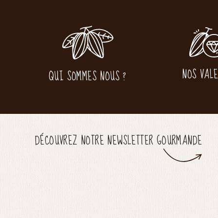
NOS VAL
QUI SOMMES NOUS ?
DÉCOUVREZ NOTRE NEWSLETTER GOURMANDE