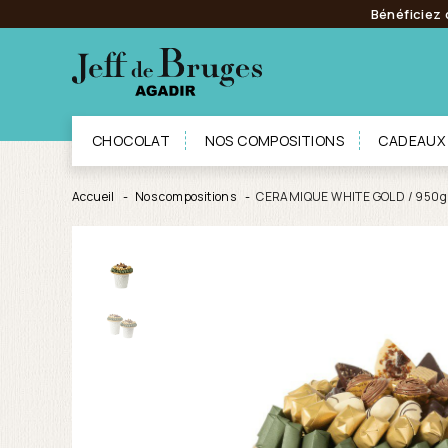
Bénéficiez 
CHOCOLAT
NOS COMPOSITIONS
CADEAUX
Accueil
Nos compositions
CERAMIQUE WHITE GOLD / 950g