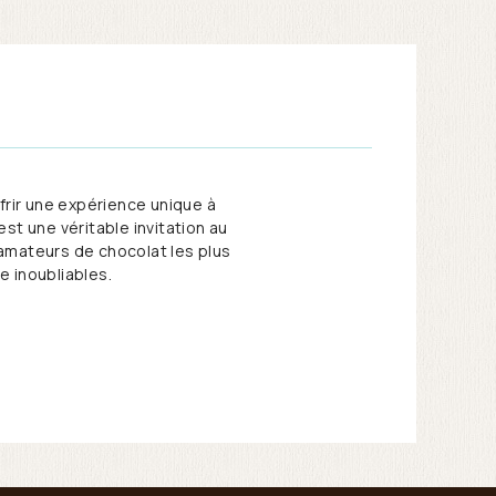
ir une expérience unique à
st une véritable invitation au
 amateurs de chocolat les plus
e inoubliables.