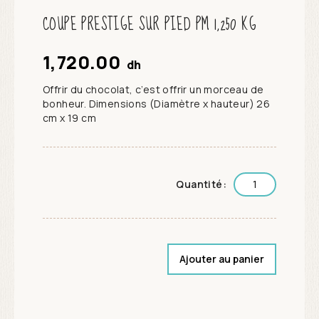
COUPE PRESTIGE SUR PIED PM 1,250 KG
1,720.00
dh
Offrir du chocolat, c’est offrir un morceau de
bonheur. Dimensions (Diamètre x hauteur) 26
cm x 19 cm
Quantité:
Ajouter au panier