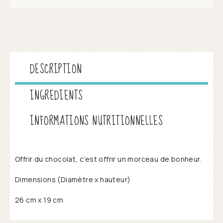
DESCRIPTION
INGREDIENTS
INFORMATIONS NUTRITIONNELLES
Offrir du chocolat, c’est offrir un morceau de bonheur.
Dimensions (Diamètre x hauteur)
26 cm x 19 cm