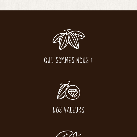
QUI SOMMES NOUS ?
NOS VALEURS