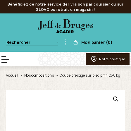
Bénéficiez de notre service de livraison par coursier ou sur
GLOVO ou retrait en magasin !
Mon panier (0)
Notre boutique
Accueil
Nos compositions
Coupe prestige sur pied pm 1,250 kg