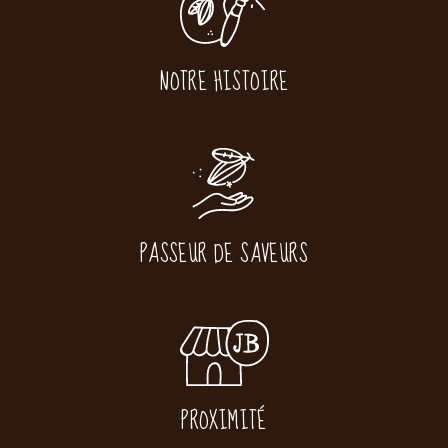
NOTRE HISTOIRE
PASSEUR DE SAVEURS
PROXIMITÉ