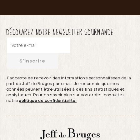
DÉCOUVREZ NOTRE NEWSLETTER GOURMANDE
S'inscrire
J’accepte de recevoir des informations personnalisées de la
part de Jeff de Bruges par email. Je reconnais que mes
données peuvent être utilisées à des fins statistiques et
analytiques. Pour en savoir plus sur vos droits, consultez
notre
politique de confidentialité.