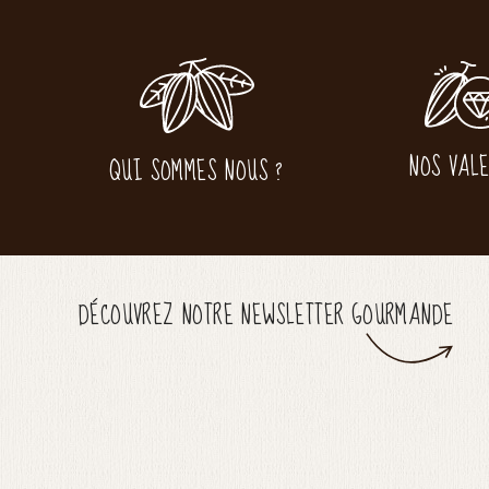
NOS VAL
QUI SOMMES NOUS ?
DÉCOUVREZ NOTRE NEWSLETTER GOURMANDE