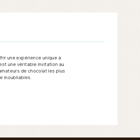
ir une expérience unique à
st une véritable invitation au
 amateurs de chocolat les plus
e inoubliables.