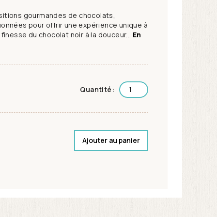
itions gourmandes de chocolats,
onnées pour offrir une expérience unique à
finesse du chocolat noir à la douceur...
En
Quantité:
Ajouter au panier