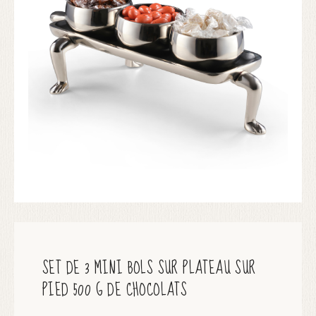
SET DE 3 MINI BOLS SUR PLATEAU SUR
PIED 500 G DE CHOCOLATS