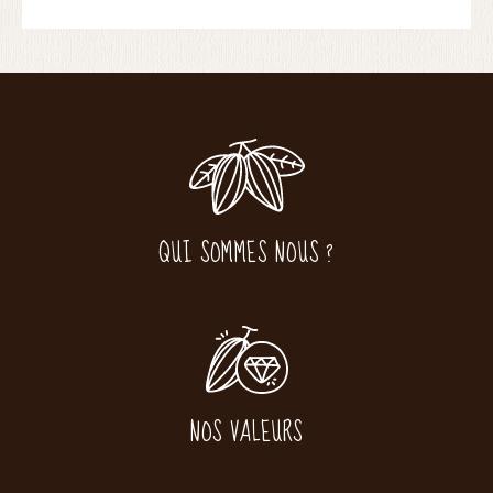
QUI SOMMES NOUS ?
NOS VALEURS