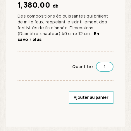
1,380.00
dh
Des compositions éblouissantes qui brillent
de mille feux, rappelant le scintillement des
festivités de fin d’année. Dimensions
(Diamètre x hauteur) 40 cm x 12 cm...
En
savoir plus
Quantité:
Ajouter au panier