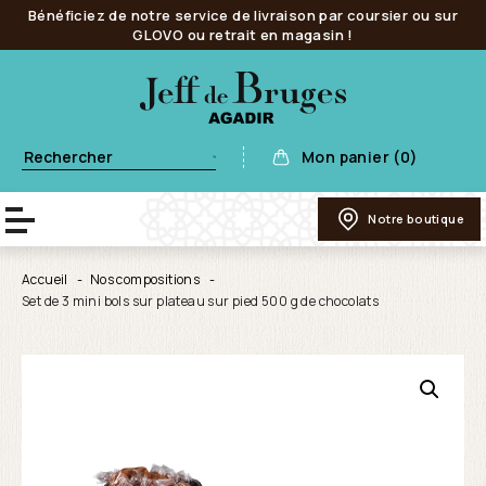
Bénéficiez de notre service de livraison par coursier ou sur
GLOVO ou retrait en magasin !
Mon panier (0)
Notre boutique
Accueil
Nos compositions
Set de 3 mini bols sur plateau sur pied 500 g de chocolats