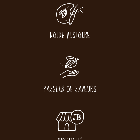
NOTRE HISTOIRE
PASSEUR DE SAVEURS