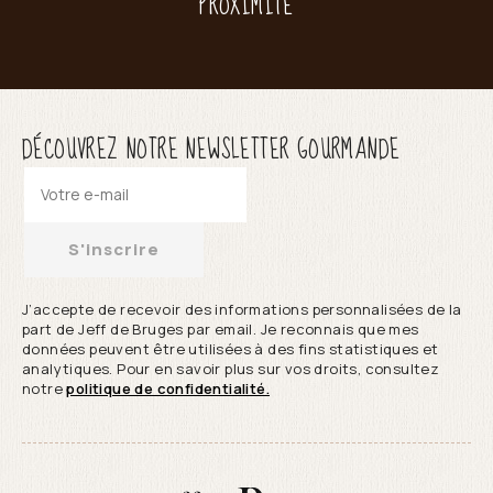
PROXIMITÉ
DÉCOUVREZ NOTRE NEWSLETTER GOURMANDE
S'inscrire
J’accepte de recevoir des informations personnalisées de la
part de Jeff de Bruges par email. Je reconnais que mes
données peuvent être utilisées à des fins statistiques et
analytiques. Pour en savoir plus sur vos droits, consultez
notre
politique de confidentialité.