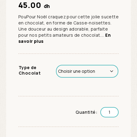
45.00
dh
PouPour Noël craquez pour cette jolie sucette
en chocolat, en forme de Casse-noisettes.
Une douceur au design adorable, parfaite
pour nos petits amateurs de chocolat....
En
savoir plus
Type de
Chocolat
Quantité: