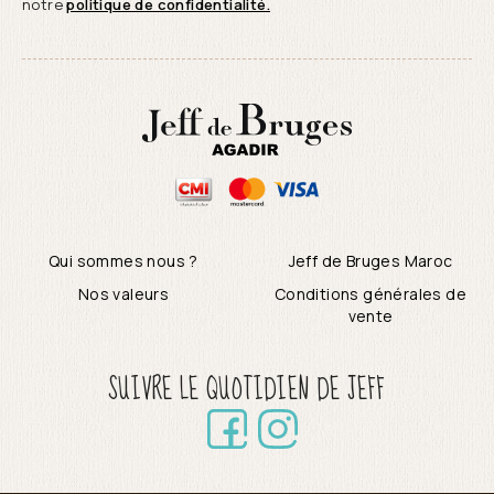
notre
politique de confidentialité.
Qui sommes nous ?
Jeff de Bruges Maroc
Nos valeurs
Conditions générales de
vente
SUIVRE LE QUOTIDIEN DE JEFF