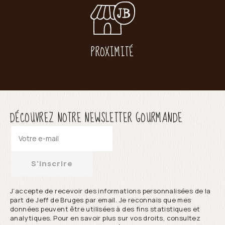
PROXIMITÉ
DÉCOUVREZ NOTRE NEWSLETTER GOURMANDE
S'inscrire
J’accepte de recevoir des informations personnalisées de la
part de Jeff de Bruges par email. Je reconnais que mes
données peuvent être utilisées à des fins statistiques et
analytiques. Pour en savoir plus sur vos droits, consultez