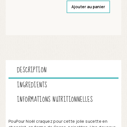
Ajouter au panier
DESCRIPTION
INGREDIENTS
INFORMATIONS NUTRITIONNELLES
PouPour Noël craquez pour cette jolie sucette en