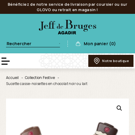
Bénéficiez de notre service de livraison par coursier ou sur
GLOVO ou retrait en magasin !
Mon panier (0)
Notre boutique
Accueil
Collection Festive
Sucette casse-noisettes en chocolat noir ou lait