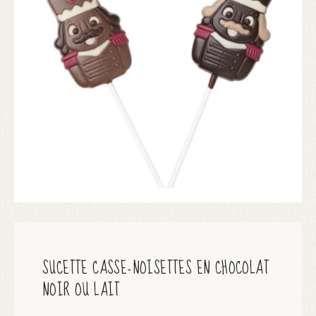
SUCETTE CASSE-NOISETTES EN CHOCOLAT
NOIR OU LAIT